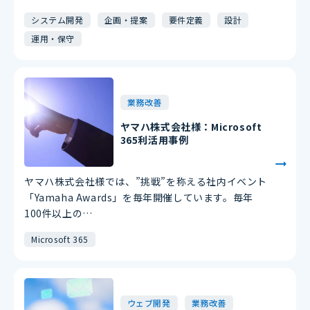
システム開発
企画・提案
要件定義
設計
運用・保守
業務改善
ヤマハ株式会社様：Microsoft
365利活用事例
ヤマハ株式会社様では、”挑戦”を称える社内イベント
「Yamaha Awards」を毎年開催しています。毎年
100件以上の…
Microsoft 365
ウェブ開発
業務改善