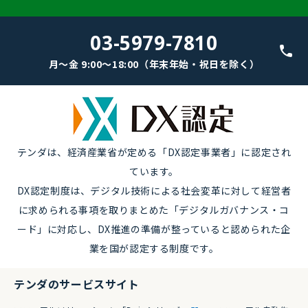
03-5979-7810
月～金 9:00～18:00（年末年始・祝日を除く）
テンダは、経済産業省が定める「DX認定事業者」に認定され
ています。
DX認定制度は、デジタル技術による社会変革に対して経営者
に求められる事項を取りまとめた「デジタルガバナンス・コ
ード」に対応し、DX推進の準備が整っていると認められた企
業を国が認定する制度です。
テンダのサービスサイト