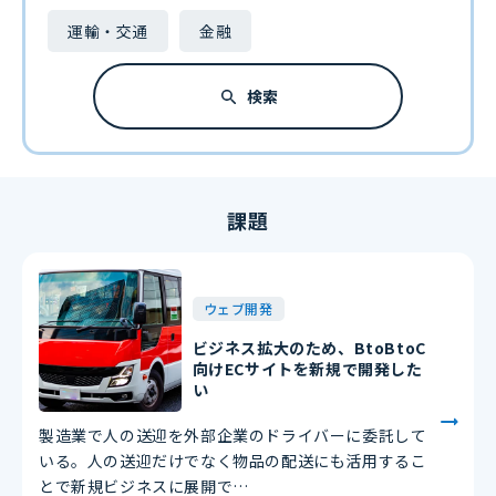
運輸・交通
金融
検索
課題
ウェブ開発
ビジネス拡大のため、BtoBtoC
向けECサイトを新規で開発した
い
製造業で人の送迎を外部企業のドライバーに委託して
いる。人の送迎だけでなく物品の配送にも活用するこ
とで新規ビジネスに展開で…