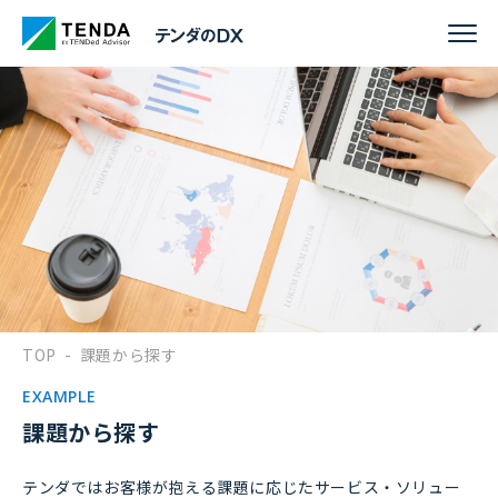
TOP
-
課題から探す
EXAMPLE
課題から探す
テンダではお客様が抱える課題に応じたサービス・ソリュー