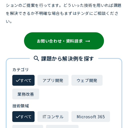
ションのご提案を行ってます。どういった技術を用いれば課題
を解決できるか不明確な場合もまずはテンダにご相談くださ
い。
お問い合わせ・資料請求
課題から解決例を探す
カテゴリ
すべて
アプリ開発
ウェブ開発
業務改善
技術領域
すべて
ITコンサル
Microsoft 365