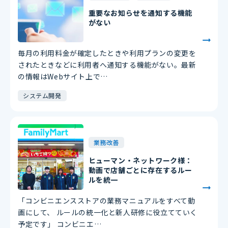
重要なお知らせを通知する機能
がない
毎月の利用料金が確定したときや利用プランの変更を
されたときなどに利用者へ通知する機能がない。最新
の情報はWebサイト上で…
システム開発
業務改善
ヒューマン・ネットワーク様：
動画で店舗ごとに存在するルー
ルを統一
「コンビニエンスストアの業務マニュアルをすべて動
画にして、 ルールの統一化と新人研修に役立てていく
予定です」 コンビニエ…