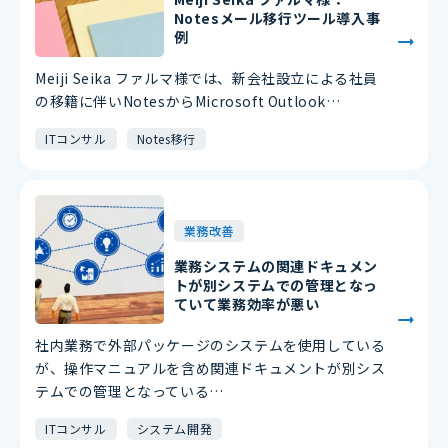
Notesメール移行ツール導入事
例
Meiji Seika ファルマ様では、新会社設立による社員
の移籍に伴いNotesからMicrosoft Outlook…
ITコンサル
Notes移行
業務改善
業務システムの関連ドキュメン
トが別システムでの管理となっ
ていて業務効率が悪い
社内業務で外部パッケージのシステムを使用している
が、操作マニュアルを含め関連ドキュメントが別シス
テムでの管理となっている…
ITコンサル
システム開発