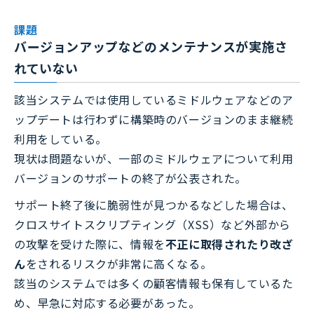
課題
バージョンアップなどのメンテナンスが実施さ
れていない
該当システムでは使用しているミドルウェアなどのア
ップデートは行わずに構築時のバージョンのまま継続
利用をしている。
現状は問題ないが、一部のミドルウェアについて利用
バージョンのサポートの終了が公表された。
サポート終了後に脆弱性が見つかるなどした場合は、
クロスサイトスクリプティング（XSS）など外部から
の攻撃を受けた際に、情報を
不正に取得されたり改ざ
ん
をされるリスクが非常に高くなる。
該当のシステムでは多くの顧客情報も保有しているた
め、早急に対応する必要があった。