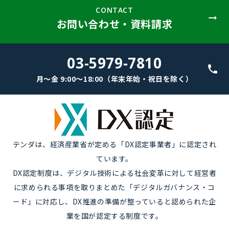
CONTACT
お問い合わせ・資料請求
03-5979-7810
月～金 9:00～18:00（年末年始・祝日を除く）
テンダは、経済産業省が定める「DX認定事業者」に認定され
ています。
DX認定制度は、デジタル技術による社会変革に対して経営者
に求められる事項を取りまとめた「デジタルガバナンス・コ
ード」に対応し、DX推進の準備が整っていると認められた企
業を国が認定する制度です。