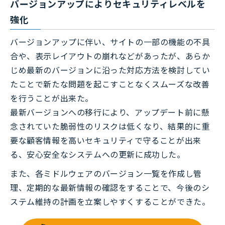
バージョンアップによりセキュリティレベルを
強化
バージョンアップに伴い、サイトの一部の機能の不具
合や、表示レイアウトの崩れなどがあったが、あらか
じめ最新のバージョンに沿った対応方法を検討してい
たことで新たな問題を起こすことなくスムーズな改善
を行うことが出来た。
最新バージョンへの移行により、アップデート前に懸
念されていた脆弱性のリスクは低くなり、結果的に重
要な顧客情報を高いセキュリティで守ることが出来
る、安心安全なシステムへの更新に成功した。
また、各ミドルウェアのバージョン一覧を作成し管
理、定期的な最新情報の確認をすることで、今後のシ
ステム維持の計画を立案しやすくすることができた。