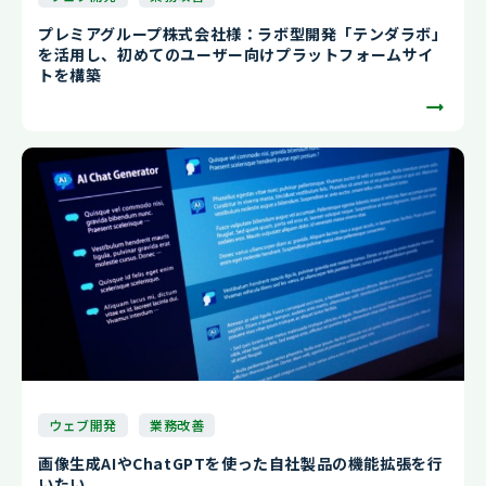
プレミアグループ株式会社様：ラボ型開発「テンダラボ」
を活用し、初めてのユーザー向けプラットフォームサイ
トを構築
ウェブ開発
業務改善
画像生成AIやChatGPTを使った自社製品の機能拡張を行
いたい