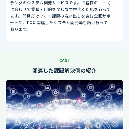
テンダのシステム開発サービスです。お客様のニーズ
に合わせて業種・目的を問わなず幅広く対応を行って
ます。開発だけでなく課題の洗い出しを含む企画サポ
ートや、DXに関連したシステム開発等も請け負って
おります。
CASE
関連した課題解決例の紹介