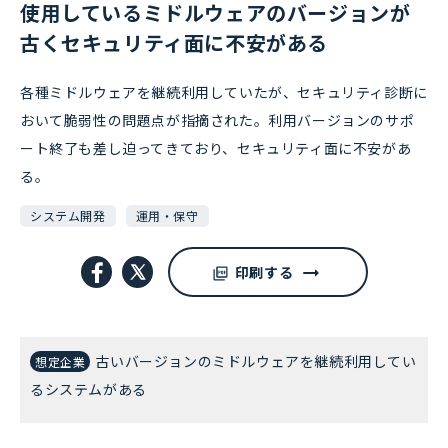
使用しているミドルウェアのバージョンが
古くセキュリティ面に不安がある
各種ミドルウェアを継続利用していたが、セキュリティ診断に
おいて脆弱性の問題点が指摘された。利用バージョンのサポ
ート終了も差し迫ってきており、セキュリティ面に不安があ
る。
システム開発
運用・保守
印刷する
古いバージョンのミドルウェアを継続利用してい
想定企業
るシステムがある