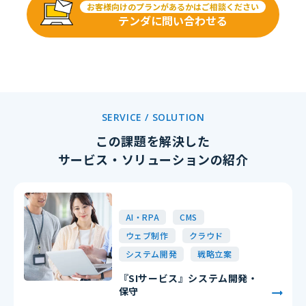
お客様向けのプランがあるかはご相談ください
テンダに問い合わせる
SERVICE / SOLUTION
この課題を解決した
サービス・ソリューションの紹介
AI・RPA
CMS
ウェブ制作
クラウド
システム開発
戦略立案
『SIサービス』システム開発・
保守