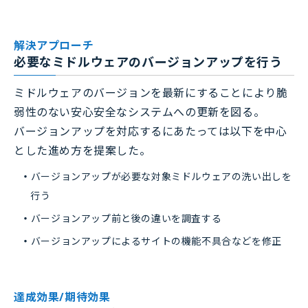
解決アプローチ
必要なミドルウェアのバージョンアップを行う
ミドルウェアのバージョンを最新にすることにより脆
弱性のない安心安全なシステムへの更新を図る。
バージョンアップを対応するにあたっては以下を中心
とした進め方を提案した。
バージョンアップが必要な対象ミドルウェアの洗い出しを
行う
バージョンアップ前と後の違いを調査する
バージョンアップによるサイトの機能不具合などを修正
達成効果/期待効果