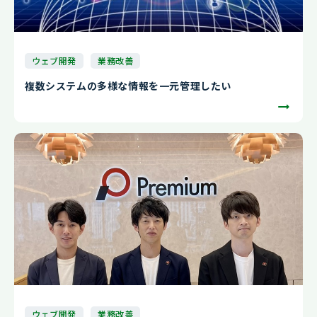
ウェブ開発
業務改善
複数システムの多様な情報を一元管理したい
ウェブ開発
業務改善