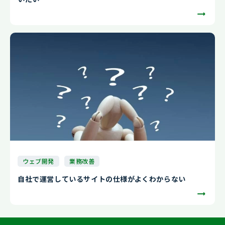
ウェブ開発
業務改善
自社で運営しているサイトの仕様がよくわからない