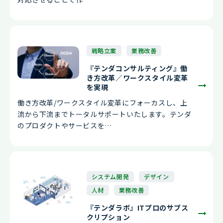
戦略立案
業務改善
『テンダコンサルティング』働
き方改革／ワークスタイル変革
を実現
働き方改革/ワークスタイル変革にフォーカスし、上
流から下流までトータルサポートいたします。テンダ
のプロダクトやサービスを…
システム開発
デザイン
人材
業務改善
『テンダラボ』ITプロのサブス
クリプション