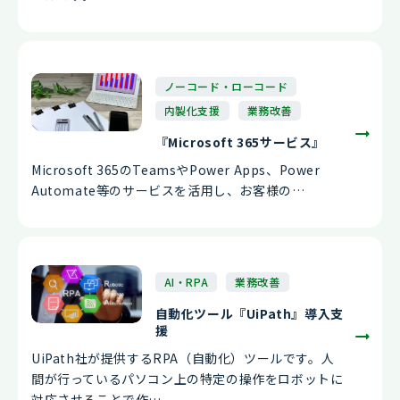
ノーコード・ローコード
内製化支援
業務改善
『Microsoft 365サービス』
Microsoft 365のTeamsやPower Apps、Power
Automate等のサービスを活用し、お客様の…
AI・RPA
業務改善
自動化ツール『UiPath』導入支
援
UiPath社が提供するRPA（自動化）ツールです。人
間が行っているパソコン上の特定の操作をロボットに
対応させることで作…