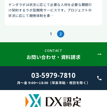
テンダラボは状況に応じて必要な人材を必要な期間だ
け契約するラボ型開発サービスです。プロジェクトの
状況に応じて開発体制を柔…
1
2
CONTACT
お問い合わせ・資料請求
03-5979-7810
月～金 9:00～18:00（年末年始・祝日を除く）