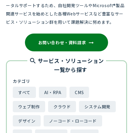
ータルサポートするため、自社開発ツールやMicrosoft®製品
関連サービスを始めとした各種Webサービスなど豊富なサー
ビス・ソリューション群を用いて課題解決に努めます。
お問い合わせ・資料請求
サービス・ソリューション
一覧から探す
カテゴリ
すべて
AI・RPA
CMS
ウェブ制作
クラウド
システム開発
デザイン
ノーコード・ローコード