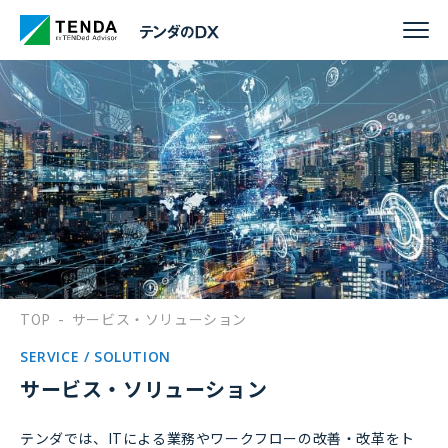
TOP
-
サービス・ソリューション
SERVICE / SOLUTION
サービス・ソリューション
テンダでは、ITによる業務やワークフローの改善・改革をト