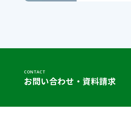
CONTACT
お問い合わせ・資料請求