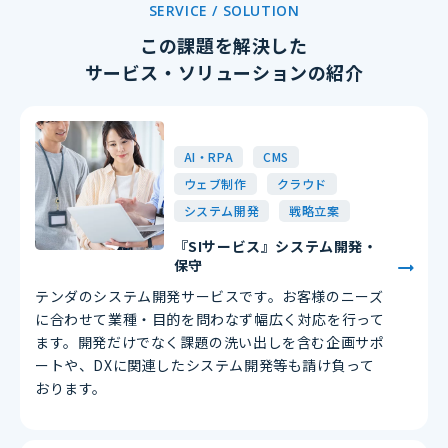
SERVICE / SOLUTION
この課題を解決した
サービス・ソリューションの紹介
AI・RPA
CMS
ウェブ制作
クラウド
システム開発
戦略立案
『SIサービス』システム開発・
保守
テンダのシステム開発サービスです。お客様のニーズ
に合わせて業種・目的を問わなず幅広く対応を行って
ます。開発だけでなく課題の洗い出しを含む企画サポ
ートや、DXに関連したシステム開発等も請け負って
おります。