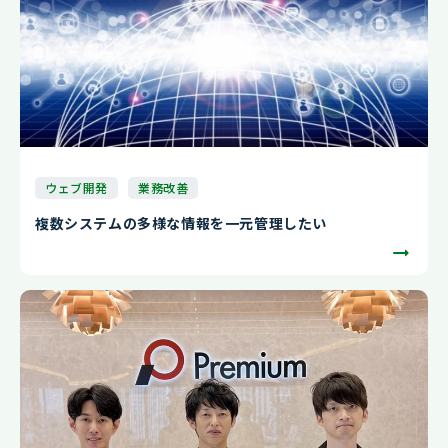
ウェブ開発
業務改善
複数システムの多様な情報を一元管理したい