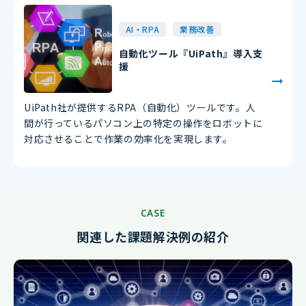
AI・RPA
業務改善
自動化ツール『UiPath』導入支
援
UiPath社が提供するRPA（自動化）ツールです。人
間が行っているパソコン上の特定の操作をロボットに
対応させることで作業の効率化を実現します。
CASE
関連した課題解決例の紹介