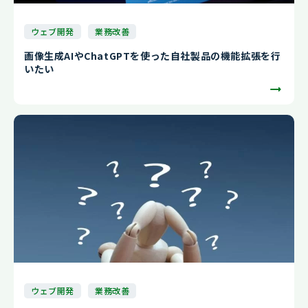
ウェブ開発
業務改善
画像生成AIやChatGPTを使った自社製品の機能拡張を行
いたい
ウェブ開発
業務改善