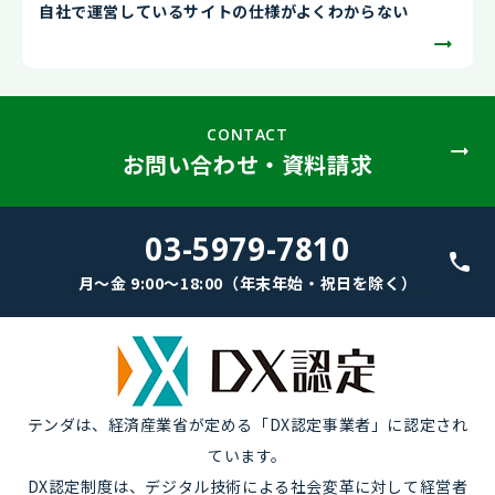
自社で運営しているサイトの仕様がよくわからない
CONTACT
お問い合わせ・資料請求
03-5979-7810
月～金 9:00～18:00（年末年始・祝日を除く）
テンダは、経済産業省が定める「DX認定事業者」に認定され
ています。
DX認定制度は、デジタル技術による社会変革に対して経営者