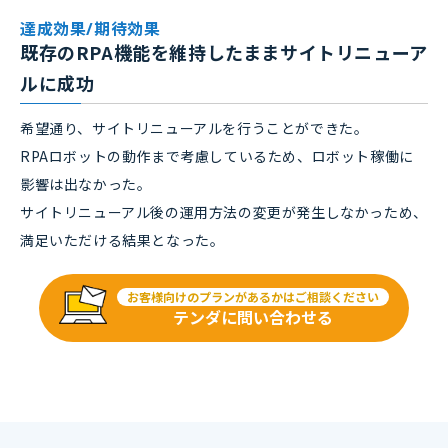
達成効果/期待効果
既存のRPA機能を維持したままサイトリニューア
ルに成功
希望通り、サイトリニューアルを行うことができた。
RPAロボットの動作まで考慮しているため、ロボット稼働に
影響は出なかった。
サイトリニューアル後の運用方法の変更が発生しなかっため、
満足いただける結果となった。
お客様向けのプランがあるかはご相談ください
テンダに問い合わせる