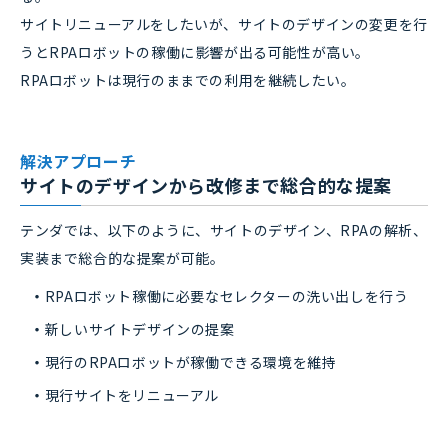
サイトリニューアルをしたいが、サイトのデザインの変更を行
うとRPAロボットの稼働に影響が出る可能性が高い。
RPAロボットは現行のままでの利用を継続したい。
解決アプローチ
サイトのデザインから改修まで総合的な提案
テンダでは、以下のように、サイトのデザイン、RPAの解析、
実装まで総合的な提案が可能。
RPAロボット稼働に必要なセレクターの洗い出しを行う
新しいサイトデザインの提案
現行のRPAロボットが稼働できる環境を維持
現行サイトをリニューアル