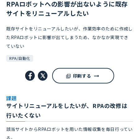
RPAロボットへの影響が出ないように既存
サイトをリニューアルしたい
既存サイトをリニューアルしたいが、作業効率のために作成し
たRPAロボットに影響が出てしまうため、なかなか実現でき
ていない
RPA/自動化
印刷する
課題
サイトリニューアルをしたいが、RPAの改修は
行いたくない
該当サイトからRPAロボットを用いた情報収集を毎日行ってい
る。