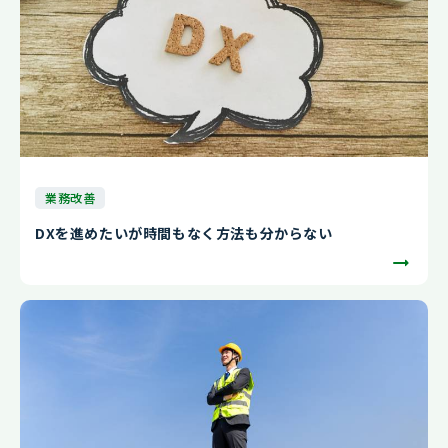
業務改善
DXを進めたいが時間もなく方法も分からない