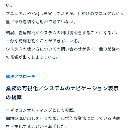
い。
マニュアルやFAQは充実しているが、目的別のマニュアルが大
量にあり適切な活用ができていない。
結局、管理部門がシステムの利用説明をすることになるが、
十分な時間を割くことができずにいる。
システムの使い方についての問い合わせが多く、他の業務へ
の影響が出てしまっている。
解決アプローチ
業務の可視化／システムのナビゲーション表示
の提案
まずはコンサルティングとして参画。
問題の洗い出しを行うため、日常的な業務に要している時間
を可視化することから着手した。