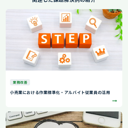
業務改善
小売業における作業標準化・アルバイト従業員の活用