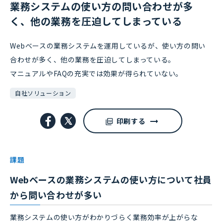
業務システムの使い方の問い合わせが多
く、他の業務を圧迫してしまっている
Webベースの業務システムを運用しているが、使い方の問い
合わせが多く、他の業務を圧迫してしまっている。
マニュアルやFAQの充実では効果が得られていない。
自社ソリューション
印刷する
課題
Webベースの業務システムの使い方について社員
から問い合わせが多い
業務システムの使い方がわかりづらく業務効率が上がらな