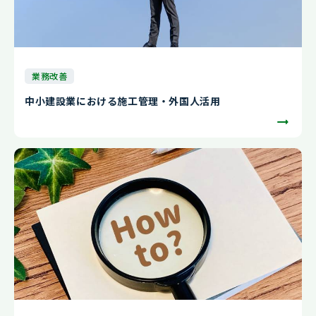
業務改善
中小建設業における施工管理・外国人活用