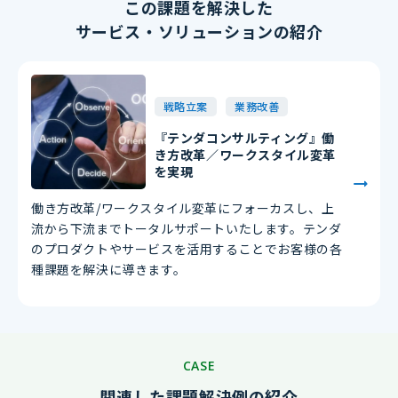
この課題を解決した
サービス・ソリューションの紹介
戦略立案
業務改善
『テンダコンサルティング』働
き方改革／ワークスタイル変革
を実現
働き方改革/ワークスタイル変革にフォーカスし、上
流から下流までトータルサポートいたします。テンダ
のプロダクトやサービスを活用することでお客様の各
種課題を解決に導きます。
CASE
関連した課題解決例の紹介