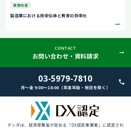
業務改善
製造業における技術伝承と教育の効率化
CONTACT
お問い合わせ・資料請求
03-5979-7810
月～金 9:00～18:00（年末年始・祝日を除く）
テンダは、経済産業省が定める「DX認定事業者」に認定され