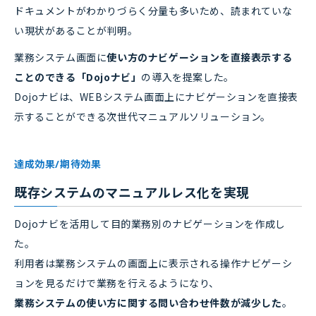
ドキュメントがわかりづらく分量も多いため、読まれていな
い現状があることが判明。
業務システム画面に
使い方のナビゲーションを直接表示する
ことのできる「Dojoナビ」
の導入を提案した。
Dojoナビは、WEBシステム画面上にナビゲーションを直接表
示することができる次世代マニュアルソリューション。
達成効果/期待効果
既存システムのマニュアルレス化を実現
Dojoナビを活用して目的業務別のナビゲーションを作成し
た。
利用者は業務システムの画面上に表示される操作ナビゲーシ
ョンを見るだけで業務を行えるようになり、
業務システムの使い方に関する問い合わせ件数が減少した
。