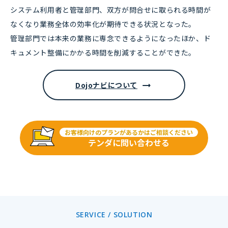
システム利用者と管理部門、双方が問合せに取られる時間が
なくなり業務全体の効率化が期待できる状況となった。
管理部門では本来の業務に専念できるようになったほか、ド
キュメント整備にかかる時間を削減することができた。
Dojoナビについて
お客様向けのプランがあるかはご相談ください
テンダに問い合わせる
SERVICE / SOLUTION