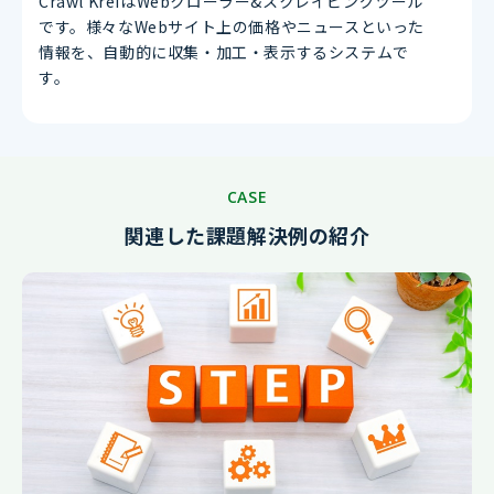
Crawl KreiはWebクローラー&スクレイピングツール
です。様々なWebサイト上の価格やニュースといった
情報を、自動的に収集・加工・表示するシステムで
す。
CASE
関連した課題解決例の紹介