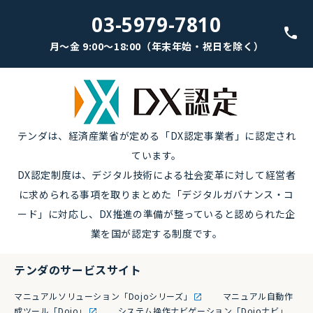
03-5979-7810
月～金 9:00～18:00（年末年始・祝日を除く）
テンダは、経済産業省が定める「DX認定事業者」に認定され
ています。
DX認定制度は、デジタル技術による社会変革に対して経営者
に求められる事項を取りまとめた「デジタルガバナンス・コ
ード」に対応し、DX推進の準備が整っていると認められた企
業を国が認定する制度です。
テンダのサービスサイト
マニュアルソリューション「Dojoシリーズ」
マニュアル自動作
成ツール「Dojo」
システム操作ナビゲーション「Dojoナビ」