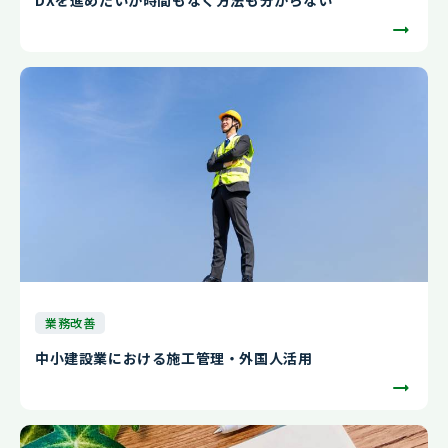
DXを進めたいが時間もなく方法も分からない
業務改善
中小建設業における施工管理・外国人活用