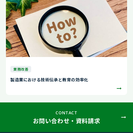
業務改善
製造業における技術伝承と教育の効率化
CONTACT
お問い合わせ・資料請求