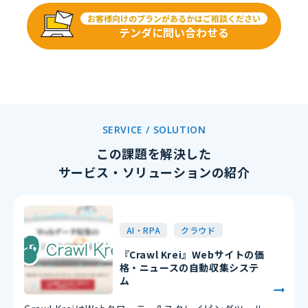
お客様向けのプランがあるかはご相談ください
テンダに問い合わせる
SERVICE / SOLUTION
この課題を解決した
サービス・ソリューションの紹介
AI・RPA
クラウド
『Crawl Krei』Webサイトの価
格・ニュースの自動収集システ
ム