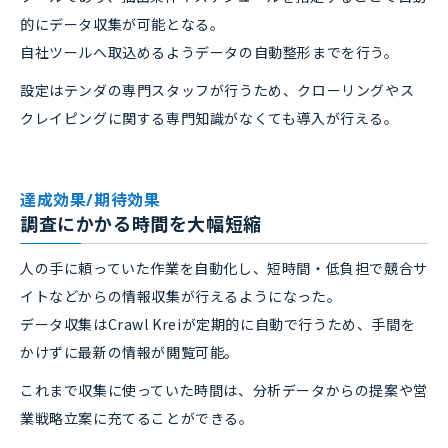
的にデータ収集が可能となる。
自社ツールへ取込めるようデータの自動整形までを行う。
設定はテンダの専門スタッフが行うため、クローリングやス
クレイピングに関する専門知識がなくても導入が行える。
達成効果/期待効果
調査にかかる時間を大幅短縮
人の手に頼っていた作業を自動化し、短時間・低負担で競合サ
イトなどからの情報収集が行えるようになった。
データ収集はCrawl Kreiが定期的に自動で行うため、手間を
かけずに最新の情報が閲覧可能。
これまで収集に使っていた時間は、分析データからの提案や営
業戦略立案に充てることができる。