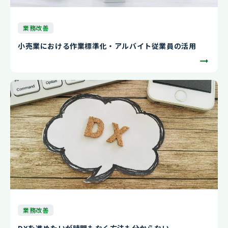
業務改善
小売業における作業標準化・アルバイト従業員の活用
業務改善