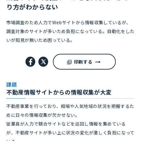
り方がわからない
市場調査のため人力でWebサイトから情報収集しているが、
調査対象のサイトが多いため負担になっている。自動化をした
いが知見が無いため困っている。
印刷する
課題
不動産情報サイトからの情報収集が大変
不動産事業を行っており、相場や人気地域の状況を把握するた
めに日々の情報収集が欠かせない。
従業員が人力で競合サイトなどを巡回し情報を集めている
が、不動産サイトが多い上に状況の変化が激しく負担になって