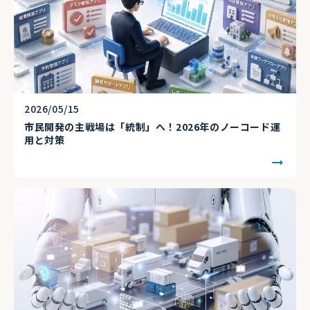
2026/05/15
市民開発の主戦場は「統制」へ！2026年のノーコード運
用と対策