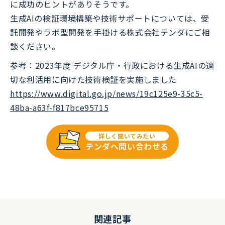
に成功のヒントがありそうです。
生成AIの検証環境構築や技術サポートについては、受
託開発やラボ型開発を手掛ける株式会社テンダにご相
談ください。
参考：2023年度 デジタル庁・行政における生成AIの適
切な利活用に向けた技術検証を実施しました
https://www.digital.go.jp/news/19c125e9-35c5-
48ba-a63f-f817bce95715
詳しく聞いてみたい
テンダへ問い合わせる
関連記事