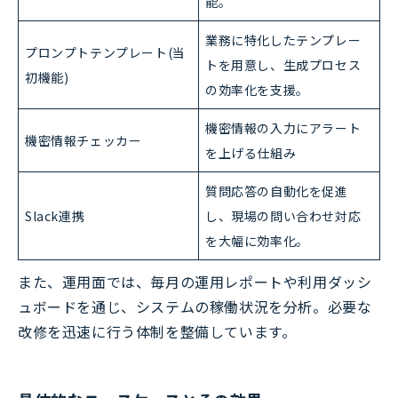
能。
業務に特化したテンプレー
プロンプトテンプレート(当
トを用意し、生成プロセス
初機能)
の効率化を支援。
機密情報の入力にアラート
機密情報チェッカー
を上げる仕組み
質問応答の自動化を促進
Slack連携
し、現場の問い合わせ対応
を大幅に効率化。
また、運用面では、毎月の運用レポートや利用ダッシ
ュボードを通じ、システムの稼働状況を分析。必要な
改修を迅速に行う体制を整備しています。