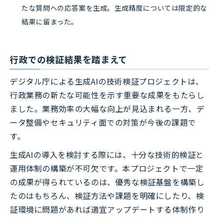
たな質問への応答案を生成。生成精度については限定的な
結果に留まった。
行政での検証結果を踏まえて
デジタル庁による生成AIの技術検証プロジェクトは、
行政業務の新たな可能性を示す重要な成果をもたらし
ました。業務効率の大幅な向上が見込まれる一方、デ
ータ整備やセキュリティ面での対策が今後の課題で
す。
生成AIの導入を検討する際には、十分な技術的検証と
運用体制の構築が不可欠です。本プロジェクトで一定
の成果が得られているのは、優秀な検証基盤を構築し
たのはもちろん、検証方法や課題を明確にしたり、検
証環境に問題があれば適宜アップデートする体制作り