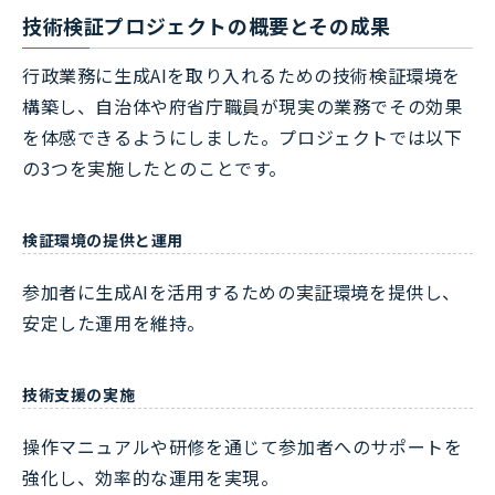
技術検証プロジェクトの概要とその成果
行政業務に生成AIを取り入れるための技術検証環境を
構築し、自治体や府省庁職員が現実の業務でその効果
を体感できるようにしました。プロジェクトでは以下
の3つを実施したとのことです。
検証環境の提供と運用
参加者に生成AIを活用するための実証環境を提供し、
安定した運用を維持。
技術支援の実施
操作マニュアルや研修を通じて参加者へのサポートを
強化し、効率的な運用を実現。