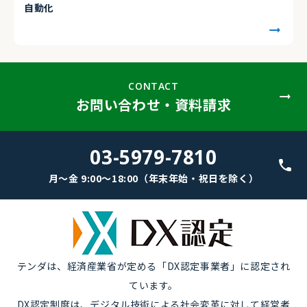
自動化
CONTACT
お問い合わせ・資料請求
03-5979-7810
月～金 9:00～18:00（年末年始・祝日を除く）
テンダは、経済産業省が定める「DX認定事業者」に認定され
ています。
DX認定制度は、デジタル技術による社会変革に対して経営者