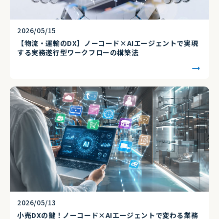
2026/05/15
【物流・運輸のDX】ノーコード×AIエージェントで実現
する実務遂行型ワークフローの構築法
2026/05/13
小売DXの鍵！ノーコード×AIエージェントで変わる業務