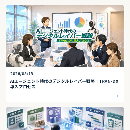
2026/05/15
AIエージェント時代のデジタルレイバー戦略：TRAN-DX
導入プロセス