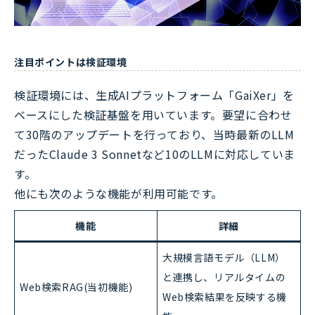
注目ポイントは検証環境
検証環境には、生成AIプラットフォーム「GaiXer」を
ベースにした検証基盤を用いています。要望に合わせ
て30階のアップデートを行っており、当時最新のLLM
だったClaude 3 Sonnetなど10のLLMに対応していま
す。
他にも次のような機能が利用可能です。
機能
詳細
大規模言語モデル（LLM）
と連携し、リアルタイムの
Web検索RAG(当初機能)
Web検索結果を反映する機